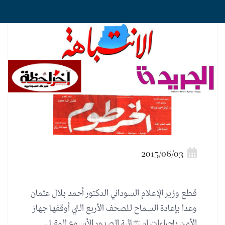
2015/06/03
قطع وزير الإعلام السوداني الدكتور أحمد بلال عثمان
وعدا بإعادة السماح للصحف الأربع التي أوقفها جهاز
الأمن بإجراءات استثنائية الصدور الأسبوع المقبل.