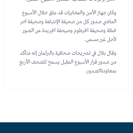
وكان جهاز الأمن والمخابرات قد علق خلال الأسبوع
الماضي صدور كل من صحيفة الإنتباهة وصحيفة آخر
لحظة وصحيفة الخرطوم وصيحفة الجريدة عن الصور
لأجل غير مسمى.
وقال بلال في تصريحات صحافية بالبرلمان إنه متأكد
من صدور قرار الأسبوع المقبل يسمح للصحف الأربع
بمعاودةالصدور.