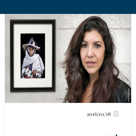
2016/01/18