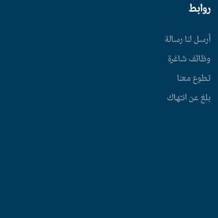
روابط
أرسل لنا رسالة
وظائف شاغرة
تطوع معنا
بلغ عن انتهاك