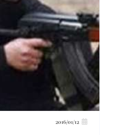
2016/01/12