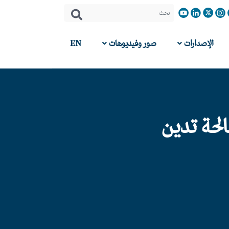
الإصدارات
صور وفيديوهات
EN
الحة تدين