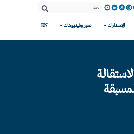
الإصدارات
صور وفيديوهات
EN
لاستقالة
لمسبقة