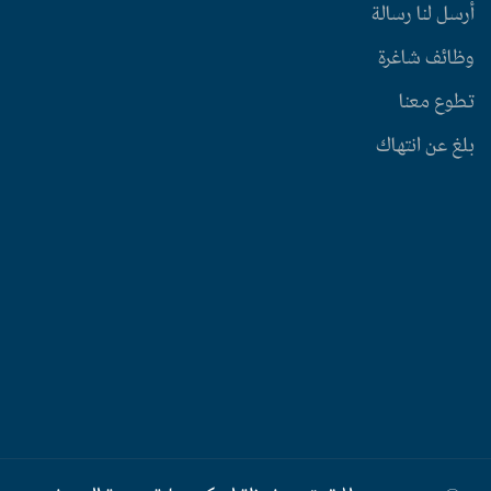
أرسل لنا رسالة
وظائف شاغرة
تطوع معنا
بلغ عن انتهاك