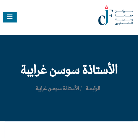
الأستاذة سوسن غرايبة
الرئيسة
/
الأستاذة سوسن غرايبة