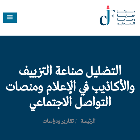
التضليل صناعة التزييف
والأكاذيب في الإعلام ومنصات
التواصل الاجتماعي
الرئيسة
/
تقارير ودراسات