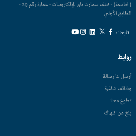
(الجامعة) - خلف سمارت باي للإلكترونيات - عمارة رقم 29 -
الطابق الأرضي
تابعنا :
روابط
أرسل لنا رسالة
وظائف شاغرة
تطوع معنا
بلغ عن انتهاك