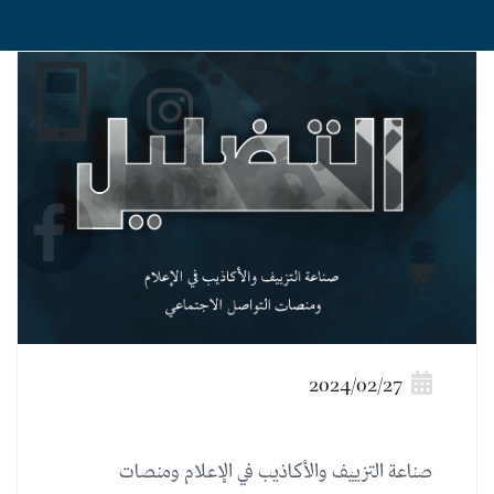
2024/02/27
صناعة التزييف والأكاذيب في الإعلام ومنصات