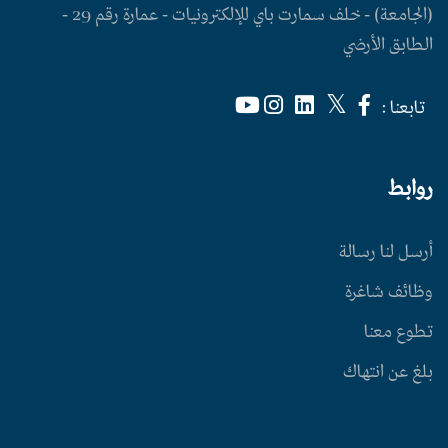
(الجامعة) - خلف سمارت باي للإلكترونيات - عمارة رقم 29 -
الطابق الأرضي
تابعنا :
روابط
أرسل لنا رسالة
وظائف شاغرة
تطوع معنا
بلغ عن انتهاك