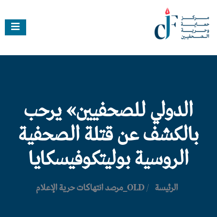
الدولي للصحفيين» يرحب
بالكشف عن قتلة الصحفية
الروسية بوليتكوفيسكايا
الرئيسة
/
OLD_مرصد انتهاكات حرية الإعلام