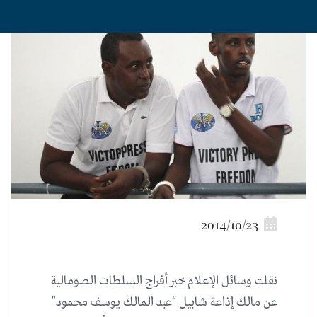
2014/10/23
نقلت وسائل الإعلام خبر أفراج السلطات الصومالية
عن مالك إذاعة شابيل “عبد المالك يوسف محمود”