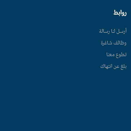
روابط
أرسل لنا رسالة
وظائف شاغرة
تطوع معنا
بلغ عن انتهاك