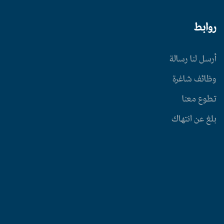
روابط
أرسل لنا رسالة
وظائف شاغرة
تطوع معنا
بلغ عن انتهاك