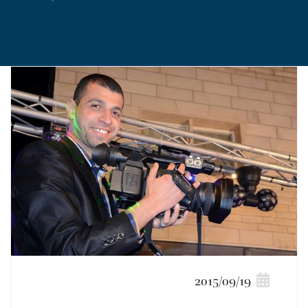
2015/09/19