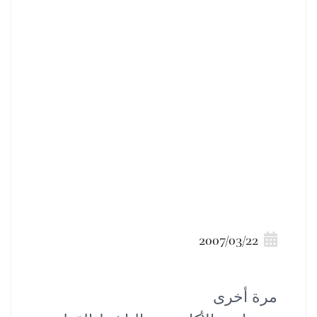
2007/03/22
مرة أخرى