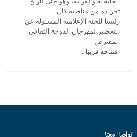
الخليجية والعربية، وهو حتى تاريخ
تجريده من مناصبه كان
رئيسا للجنة الإعلامية المسئولة عن
التحضير لمهرجان الدوحة الثقافي
المفترض
افتتاحه قريباً .
تواصل معنا