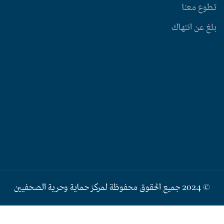
تطوع معنا
بلغ عن انتهاك
© 2024 جميع الحقوق محفوظة لمركز حماية وحرية الصحفيين