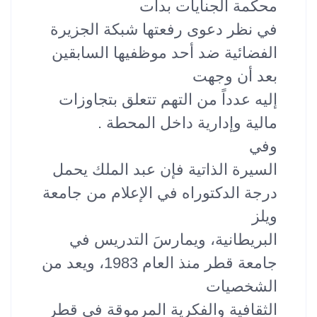
محكمة الجنايات بدأت
في نظر دعوى رفعتها شبكة الجزيرة
الفضائية ضد أحد موظفيها السابقين
بعد أن وجهت
إليه عدداً من التهم تتعلق بتجاوزات
مالية وإدارية داخل المحطة .
وفي
السيرة الذاتية فإن عبد الملك يحمل
درجة الدكتوراه في الإعلام من جامعة
ويلز
البريطانية، ويمارسَ التدريس في
جامعة قطر منذ العام 1983، ويعد من
الشخصيات
الثقافية والفكرية المرموقة في قطر