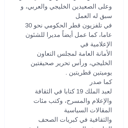
وعلى الصعيدين الخليجي والعربي، و
سبق له العمل
في تلفزيون قطر الحكومي نحو 30
عاما، كما عمل أيضاً مديرا للشئون
الإعلامية في
الأمانة العامة لمجلس التعاون
الخليجي، ورأس تحرير صحيفتين
يوميتين قطريتين .
كما صدر
لعبد الملك 19 كتابا في الثقافة
والإعلام والمسرح، وكتب مئات
المقالات السياسية
والثقافية في كبريات الصحف