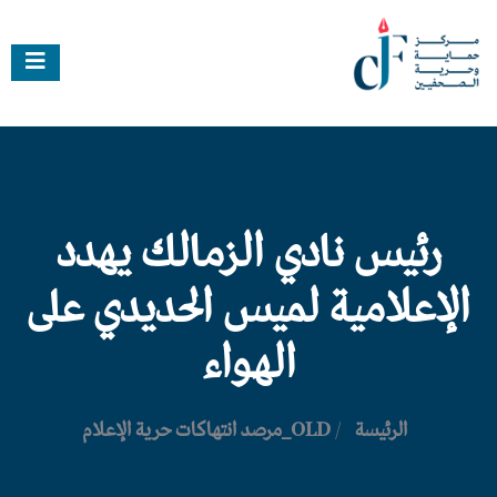
رئيس نادي الزمالك يهدد
الإعلامية لميس الحديدي على
الهواء
الرئيسة
/
OLD_مرصد انتهاكات حرية الإعلام