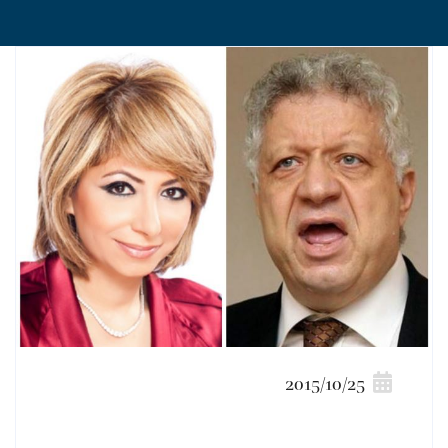
2015/10/25