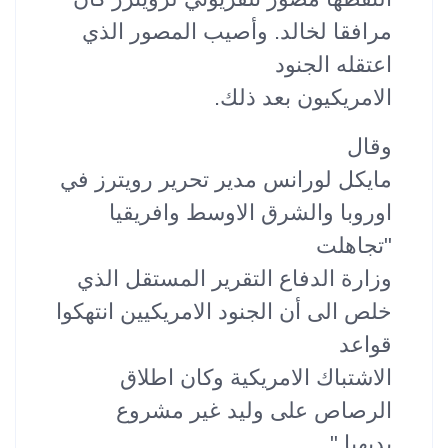
مرافقا لخالد. وأصيب المصور الذي
اعتقله الجنود
الامريكيون بعد ذلك.
وقال
مايكل لورانس مدير تحرير رويترز في
اوروبا والشرق الاوسط وافريقيا
"تجاهلت
وزارة الدفاع التقرير المستقل الذي
خلص الى أن الجنود الامريكيين انتهكوا
قواعد
الاشتباك الامريكية وكان اطلاق
الرصاص على وليد غير مشروع
بديهيا."