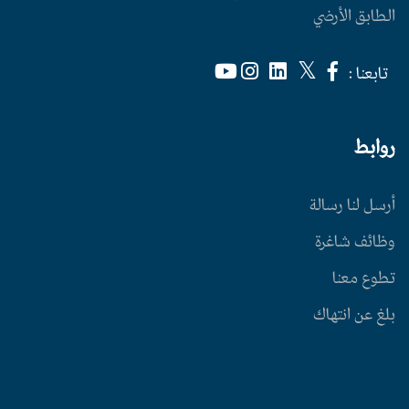
الطابق الأرضي
تابعنا :
روابط
أرسل لنا رسالة
وظائف شاغرة
تطوع معنا
بلغ عن انتهاك