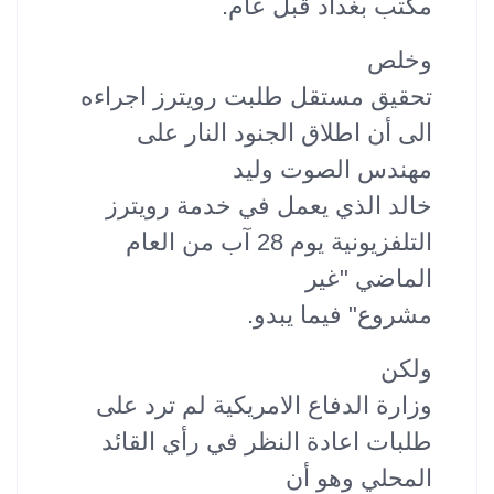
مكتب بغداد قبل عام.
وخلص
تحقيق مستقل طلبت رويترز اجراءه
الى أن اطلاق الجنود النار على
مهندس الصوت وليد
خالد الذي يعمل في خدمة رويترز
التلفزيونية يوم 28 آب من العام
الماضي "غير
مشروع" فيما يبدو.
ولكن
وزارة الدفاع الامريكية لم ترد على
طلبات اعادة النظر في رأي القائد
المحلي وهو أن