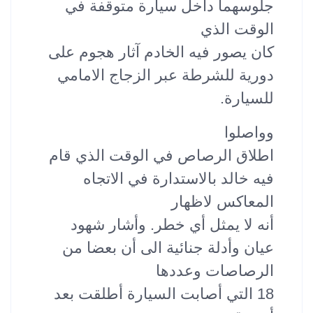
جلوسهما داخل سيارة متوقفة في
الوقت الذي
كان يصور فيه الخادم آثار هجوم على
دورية للشرطة عبر الزجاج الامامي
للسيارة.
وواصلوا
اطلاق الرصاص في الوقت الذي قام
فيه خالد بالاستدارة في الاتجاه
المعاكس لاظهار
أنه لا يمثل أي خطر. وأشار شهود
عيان وأدلة جنائية الى أن بعضا من
الرصاصات وعددها
18 التي أصابت السيارة أطلقت بعد