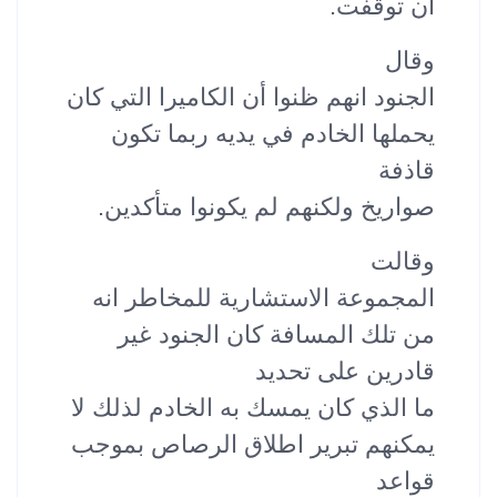
أن توقفت.
وقال
الجنود انهم ظنوا أن الكاميرا التي كان
يحملها الخادم في يديه ربما تكون
قاذفة
صواريخ ولكنهم لم يكونوا متأكدين.
وقالت
المجموعة الاستشارية للمخاطر انه
من تلك المسافة كان الجنود غير
قادرين على تحديد
ما الذي كان يمسك به الخادم لذلك لا
يمكنهم تبرير اطلاق الرصاص بموجب
قواعد