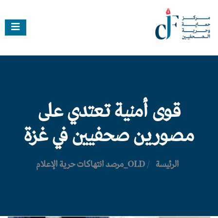
قوى أمنية تعتدي على
مصورين صحفيين في غزة
الرئيسة
/
OLD_مرصد انتهاكات حرية الإعلام