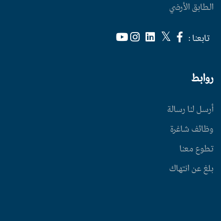
الطابق الأرضي
تابعنا :
روابط
أرسل لنا رسالة
وظائف شاغرة
تطوع معنا
بلغ عن انتهاك